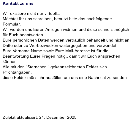
Kontakt zu uns
Wir existiere nicht nur virtuell...
Möchtet Ihr uns schreiben, benutzt bitte das nachfolgende
Formular.
Wir werden uns Euren Anliegen widmen und diese schnellstmöglich
für Euch beantworten.
Eure persönlichen Daten werden vertraulich behandelt und nicht an
Dritte oder zu Werbezwecken weitergegeben und verwendet.
Eure Vorname Name sowie Eure Mail-Adresse ist für die
Beantwortung Eurer Fragen nötig., damit wir Euch ansprechen
können.
Alle mit den "Sternchen " gekennzeichneten Felder sich
Pflichtangaben,
diese Felder müsst ihr ausfüllen um uns eine Nachricht zu senden.
Zuletzt aktualisiert: 24. Dezember 2025