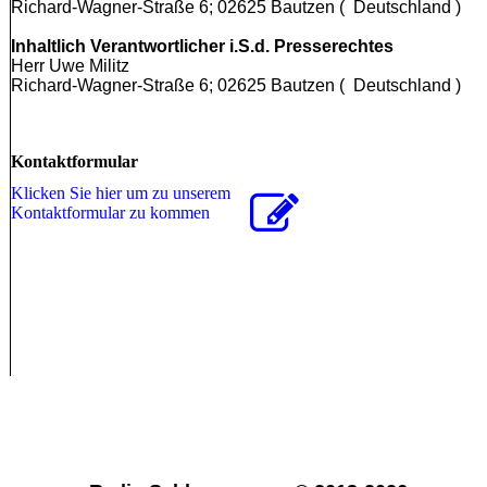
Richard-Wagner-Straße 6; 02625 Bautzen ( Deutschland )
Inhaltlich Verantwortlicher i.S.d. Presserechtes
Herr Uwe Militz
Richard-Wagner-Straße 6; 02625 Bautzen ( Deutschland )
Kontaktformular
Klicken Sie hier um zu unserem
Kon­takt­for­mu­lar zu kommen