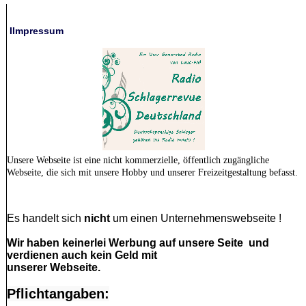
IImpressum
Unsere Webseite ist eine nicht kommerzielle, öffentlich zugängliche
Webseite,
die sich mit unsere Hobby und unserer Freizeitgestaltung befasst.
Es handelt sich
nicht
um einen Unternehmenswebseite !
Wir haben keinerlei Werbung auf unsere Seite und
verdienen auch kein Geld mit
unserer Webseite.
Pflichtangaben: